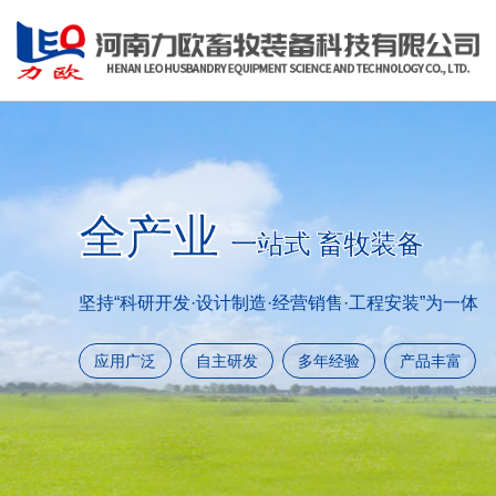
联系我们
关于力欧
产品中心
全产业
一站式 畜牧装备
公司秉承“五个一”精神，即一个正确的思想，一个正确的目
20多年来，力欧坚持“科研开发、设计制造、经营销售、工程安
致力于鲜奶运输车、制冷罐、冷藏罐、立式奶仓、冰水速冷设
标，一个正确的方向，一个正确的方法，一个好的结果，踏踏
装”为一体的企业宗旨和服务理念。
坚持“科研开发·设计制造·经营销售·工程安装”为一体
备、TMR（全日粮混合）饲料搅拌车、收奶平台等畜牧装备的
实实勤奋向上。
制造供应企业。
应用广泛
自主研发
多年经验
产品丰富
查看详情
查看详情
查看详情