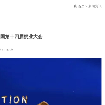
首页
>
新闻资讯
中国第十四届奶业大会
量：3158次