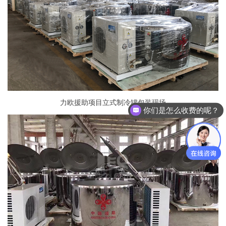
力欧援助项目立式制冷罐包装现场
你们是怎么收费的呢？