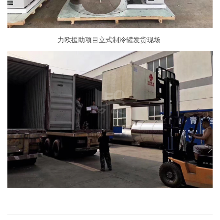
力欧援助项目立式制冷罐发货现场