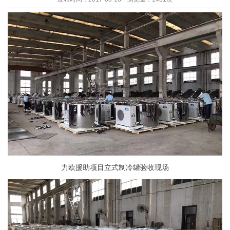
力欧援助项目立式制冷罐验收现场