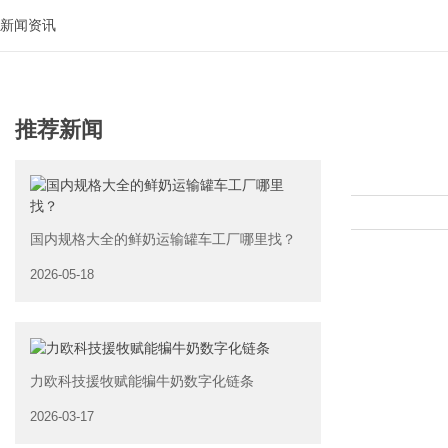
新闻资讯
推荐新闻
国内规格大全的鲜奶运输罐车工厂哪里找？
2026-05-18
力欧科技援牧赋能犏牛奶数字化链条
2026-03-17