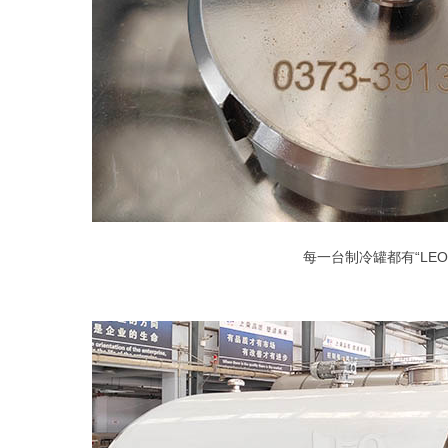
每一台制冷罐都有“LEO