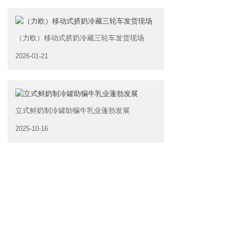
（力欧）移动式挤奶冷藏三轮车发货现场
2026-01-21
立式鲜奶制冷罐助犏牛乳业蓬勃发展
2025-10-16