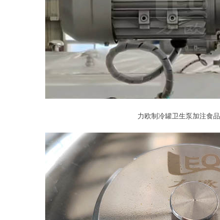
力欧制冷罐卫生泵加注食品