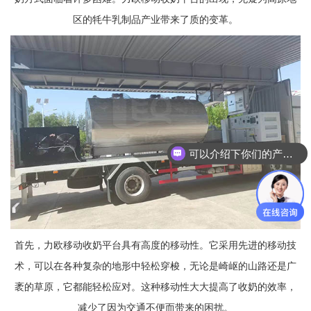
区的牦牛乳制品产业带来了质的变革。
可以介绍下你们的产品么？
首先，力欧移动收奶平台具有高度的移动性。它采用先进的移动技
术，可以在各种复杂的地形中轻松穿梭，无论是崎岖的山路还是广
袤的草原，它都能轻松应对。这种移动性大大提高了收奶的效率，
减少了因为交通不便而带来的困扰。