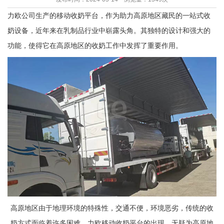
力欧公司生产的移动收奶平台，作为助力高原地区藏民的一站式收
奶设备，近年来在乳制品行业中崭露头角。其独特的设计和强大的
功能，使得它在高原地区的收奶工作中发挥了重要作用。
高原地区由于地理环境的特殊性，交通不便，环境恶劣，传统的收
奶方式面临着许多困难。力欧移动收奶平台的出现，无疑为高原地