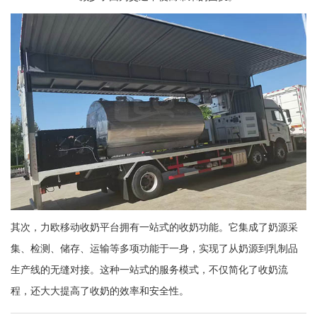
其次，力欧移动收奶平台拥有一站式的收奶功能。它集成了奶源采
集、检测、储存、运输等多项功能于一身，实现了从奶源到乳制品
生产线的无缝对接。这种一站式的服务模式，不仅简化了收奶流
程，还大大提高了收奶的效率和安全性。