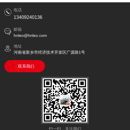
车现场
制冷罐现场
电话
13409240136
邮箱
hnleo@hnleo.com
地址
河南省新乡市经济技术开发区广源路1号
· 联系我们
扫一扫，关注我们