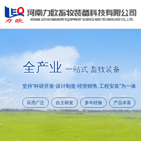
联系我们
关于力欧
产品中心
全产业
一站式 畜牧装备
公司秉承“五个一”精神，即一个正确的思想，一个正确的目
20多年来，力欧坚持“科研开发、设计制造、经营销售、工程安
致力于鲜奶运输车、制冷罐、冷藏罐、立式奶仓、冰水速冷设
标，一个正确的方向，一个正确的方法，一个好的结果，踏踏
装”为一体的企业宗旨和服务理念。
坚持“科研开发·设计制造·经营销售·工程安装”为一体
备、TMR（全日粮混合）饲料搅拌车、收奶平台等畜牧装备的
实实勤奋向上。
制造供应企业。
应用广泛
自主研发
多年经验
产品丰富
查看详情
查看详情
查看详情