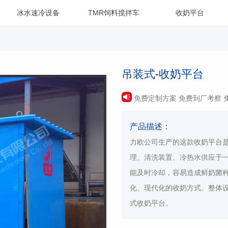
冰水速冷设备
TMR饲料搅拌车
收奶平台
吊装式-收奶平台
免费定制方案 免费到厂考察 
产品描述：
力欧公司生产的这款收奶平台
理、清洗装置、冷热水供应于
能及时冷却，容易造成鲜奶菌
化、现代化的收奶方式。整体
式收奶平台。