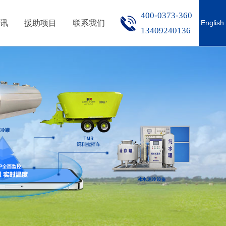
S
HONOR
CONTACT
400-0373-360
讯
援助项目
联系我们
English
13409240136