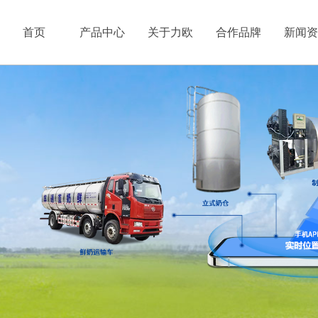
HOME
PRODUCT
ABOUT
BRAND
NEW
首页
产品中心
关于力欧
合作品牌
新闻资
鲜奶运输车
公司简介
联系方式
制冷罐/冷藏罐
资质荣誉
在线留言
立式奶仓
企业文化
地图导航
冰水速冷设备
车间生产设备
TMR饲料搅拌车
收奶平台