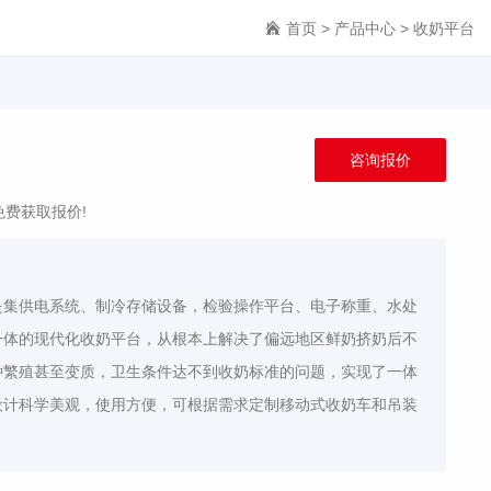
首页
>
产品中心
>
收奶平台
咨询报价
免费获取报价!
是集供电系统、制冷存储设备，检验操作平台、电子称重、水处
一体的现代化收奶平台，从根本上解决了偏远地区鲜奶挤奶后不
种繁殖甚至变质，卫生条件达不到收奶标准的问题，实现了一体
设计科学美观，使用方便，可根据需求定制移动式收奶车和吊装