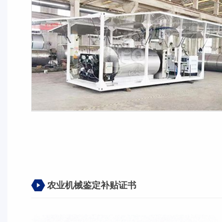
农业机械鉴定补贴证书